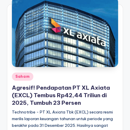
Posted
Saham
in
Agresif! Pendapatan PT XL Axiata
(EXCL) Tembus Rp42,44 Triliun di
2025, Tumbuh 23 Persen
Technotribe - PT XL Axiata Tbk (EXCL) secara resmi
merilis laporan keuangan tahunan untuk periode yang
berakhir pada 31 Desember 2025. Hasilnya sangat