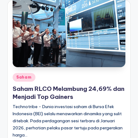
Posted
Saham
in
Saham RLCO Melambung 24,69% dan
Menjadi Top Gainers
Technotribe - Dunia investasi saham di Bursa Efek
Indonesia (BEI) selalu menawarkan dinamika yang sulit
ditebak. Pada perdagangan sesi terbaru di Januari
2026, perhatian pelaku pasar tertuju pada pergerakan
harga…