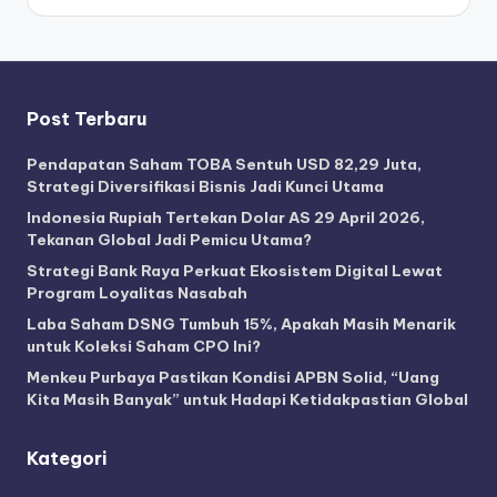
Post Terbaru
Pendapatan Saham TOBA Sentuh USD 82,29 Juta,
Strategi Diversifikasi Bisnis Jadi Kunci Utama
Indonesia Rupiah Tertekan Dolar AS 29 April 2026,
Tekanan Global Jadi Pemicu Utama?
Strategi Bank Raya Perkuat Ekosistem Digital Lewat
Program Loyalitas Nasabah
Laba Saham DSNG Tumbuh 15%, Apakah Masih Menarik
untuk Koleksi Saham CPO Ini?
Menkeu Purbaya Pastikan Kondisi APBN Solid, “Uang
Kita Masih Banyak” untuk Hadapi Ketidakpastian Global
Kategori