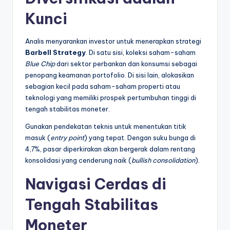
Kunci
Analis menyarankan investor untuk menerapkan strategi
Barbell Strategy
. Di satu sisi, koleksi saham-saham
Blue Chip
dari sektor perbankan dan konsumsi sebagai
penopang keamanan portofolio. Di sisi lain, alokasikan
sebagian kecil pada saham-saham properti atau
teknologi yang memiliki prospek pertumbuhan tinggi di
tengah stabilitas moneter.
Gunakan pendekatan teknis untuk menentukan titik
masuk (
entry point
) yang tepat. Dengan suku bunga di
4,7%, pasar diperkirakan akan bergerak dalam rentang
konsolidasi yang cenderung naik (
bullish consolidation
).
Navigasi Cerdas di
Tengah Stabilitas
Moneter