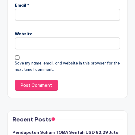
Email
*
Website
Save my name, email, and website in this browser for the
next time I comment.
Recent Posts
Pendapatan Saham TOBA Sentuh USD 82,29 Juta,