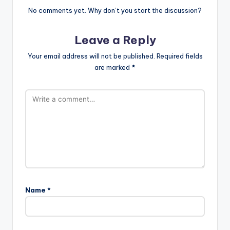
No comments yet. Why don’t you start the discussion?
Leave a Reply
Your email address will not be published.
Required fields
are marked
*
Name
*