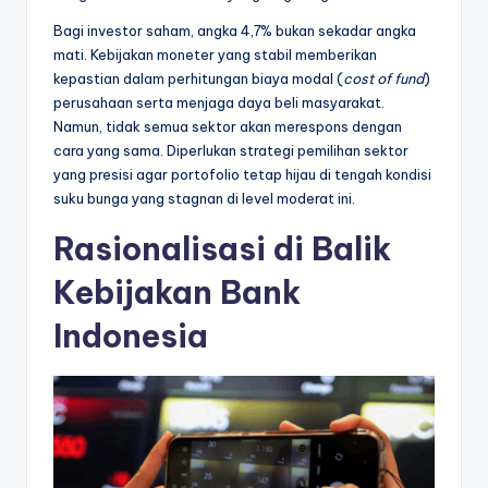
l
Bagi investor saham, angka 4,7% bukan sekadar angka
mati. Kebijakan moneter yang stabil memberikan
kepastian dalam perhitungan biaya modal (
cost of fund
)
perusahaan serta menjaga daya beli masyarakat.
Namun, tidak semua sektor akan merespons dengan
cara yang sama. Diperlukan strategi pemilihan sektor
yang presisi agar portofolio tetap hijau di tengah kondisi
suku bunga yang stagnan di level moderat ini.
Rasionalisasi di Balik
Kebijakan Bank
Indonesia