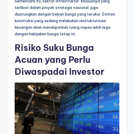
Sementara itu, sektor infrastruktur, khususnya yang
terlibat dalam proyek strategis nasional, juga
diuntungkan dengan beban bunga yang terukur. Emiten
konstruksi yang sedang melakukan restrukturisasi
keuangan akan mendapatkan ruang napas lebih lega
dengan kebijakan bunga tetap ini.
Risiko Suku Bunga
Acuan yang Perlu
Diwaspadai Investor