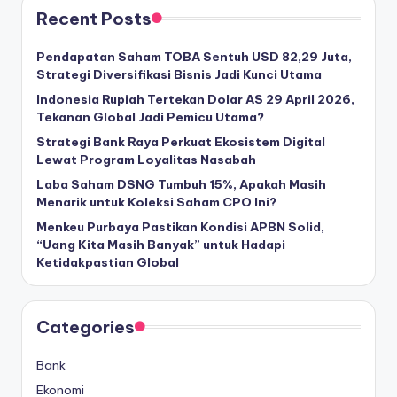
Recent Posts
Pendapatan Saham TOBA Sentuh USD 82,29 Juta,
Strategi Diversifikasi Bisnis Jadi Kunci Utama
Indonesia Rupiah Tertekan Dolar AS 29 April 2026,
Tekanan Global Jadi Pemicu Utama?
Strategi Bank Raya Perkuat Ekosistem Digital
Lewat Program Loyalitas Nasabah
Laba Saham DSNG Tumbuh 15%, Apakah Masih
Menarik untuk Koleksi Saham CPO Ini?
Menkeu Purbaya Pastikan Kondisi APBN Solid,
“Uang Kita Masih Banyak” untuk Hadapi
Ketidakpastian Global
Categories
Bank
Ekonomi