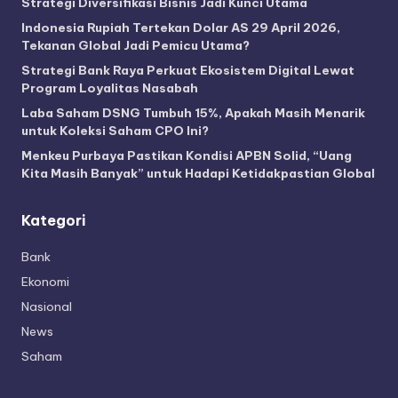
Strategi Diversifikasi Bisnis Jadi Kunci Utama
Indonesia Rupiah Tertekan Dolar AS 29 April 2026,
Tekanan Global Jadi Pemicu Utama?
Strategi Bank Raya Perkuat Ekosistem Digital Lewat
Program Loyalitas Nasabah
Laba Saham DSNG Tumbuh 15%, Apakah Masih Menarik
untuk Koleksi Saham CPO Ini?
Menkeu Purbaya Pastikan Kondisi APBN Solid, “Uang
Kita Masih Banyak” untuk Hadapi Ketidakpastian Global
Kategori
Bank
Ekonomi
Nasional
News
Saham