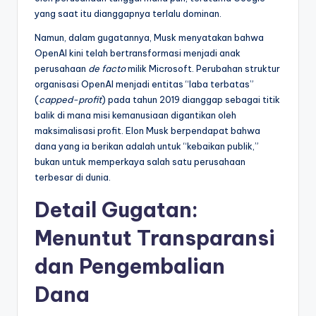
yang saat itu dianggapnya terlalu dominan.
Namun, dalam gugatannya, Musk menyatakan bahwa
OpenAI kini telah bertransformasi menjadi anak
perusahaan
de facto
milik Microsoft. Perubahan struktur
organisasi OpenAI menjadi entitas “laba terbatas”
(
capped-profit
) pada tahun 2019 dianggap sebagai titik
balik di mana misi kemanusiaan digantikan oleh
maksimalisasi profit. Elon Musk berpendapat bahwa
dana yang ia berikan adalah untuk “kebaikan publik,”
bukan untuk memperkaya salah satu perusahaan
terbesar di dunia.
Detail Gugatan:
Menuntut Transparansi
dan Pengembalian
Dana