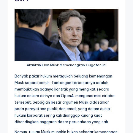
Akankah Elon Musk Memenangkan Gugatan Ini
Banyak pakar hukum meragukan peluang kemenangan
Musk secara penuh. Tantangan terbesarnya adalah
membuktikan adanya kontrak yang mengikat secara
hukum antara dirinya dan OpenAI mengenai misi nirlaba
tersebut. Sebagian besar argumen Musk didasarkan
pada pernyataan publik dan email, yang dalam dunia
hukum korporat sering kali dianggap kurang kuat
dibandingkan anggaran dasar perusahaan yang sah.
Namun, tujuan Musk mungkin bukan sekadar kemenangan