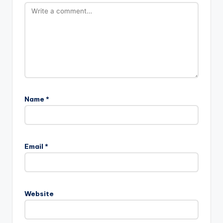
Name
*
Email
*
Website