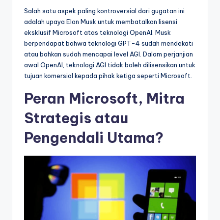
Salah satu aspek paling kontroversial dari gugatan ini
adalah upaya Elon Musk untuk membatalkan lisensi
eksklusif Microsoft atas teknologi OpenAI. Musk
berpendapat bahwa teknologi GPT-4 sudah mendekati
atau bahkan sudah mencapai level AGI. Dalam perjanjian
awal OpenAI, teknologi AGI tidak boleh dilisensikan untuk
tujuan komersial kepada pihak ketiga seperti Microsoft.
Peran Microsoft, Mitra
Strategis atau
Pengendali Utama?