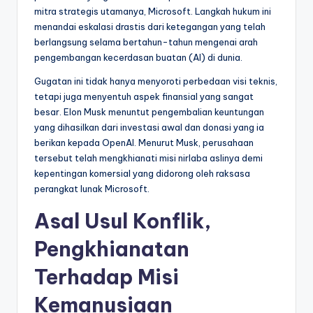
mitra strategis utamanya, Microsoft. Langkah hukum ini
l
menandai eskalasi drastis dari ketegangan yang telah
berlangsung selama bertahun-tahun mengenai arah
pengembangan kecerdasan buatan (AI) di dunia.
Gugatan ini tidak hanya menyoroti perbedaan visi teknis,
tetapi juga menyentuh aspek finansial yang sangat
besar. Elon Musk menuntut pengembalian keuntungan
yang dihasilkan dari investasi awal dan donasi yang ia
berikan kepada OpenAI. Menurut Musk, perusahaan
tersebut telah mengkhianati misi nirlaba aslinya demi
kepentingan komersial yang didorong oleh raksasa
perangkat lunak Microsoft.
Asal Usul Konflik,
Pengkhianatan
Terhadap Misi
Kemanusiaan