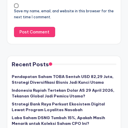
Save my name, email, and website in this browser for the
next time I comment.
Recent Posts
Pendapatan Saham TOBA Sentuh USD 82,29 Juta,
Strategi Diversifikasi Bisnis Jadi Kunci Utama
Indonesia Rupiah Tertekan Dolar AS 29 April 2026,
Tekanan Global Jadi Pemicu Utama?
Strategi Bank Raya Perkuat Ekosistem Digital
Lewat Program Loyalitas Nasabah
Laba Saham DSNG Tumbuh 15%, Apakah Masih
Menarik untuk Koleksi Saham CPO Ini?