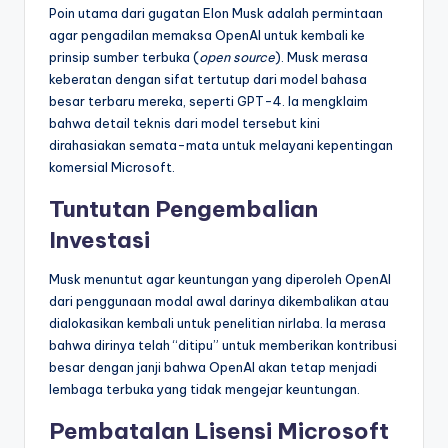
Poin utama dari gugatan Elon Musk adalah permintaan
agar pengadilan memaksa OpenAI untuk kembali ke
prinsip sumber terbuka (
open source
). Musk merasa
keberatan dengan sifat tertutup dari model bahasa
besar terbaru mereka, seperti GPT-4. Ia mengklaim
bahwa detail teknis dari model tersebut kini
dirahasiakan semata-mata untuk melayani kepentingan
komersial Microsoft.
Tuntutan Pengembalian
Investasi
Musk menuntut agar keuntungan yang diperoleh OpenAI
dari penggunaan modal awal darinya dikembalikan atau
dialokasikan kembali untuk penelitian nirlaba. Ia merasa
bahwa dirinya telah “ditipu” untuk memberikan kontribusi
besar dengan janji bahwa OpenAI akan tetap menjadi
lembaga terbuka yang tidak mengejar keuntungan.
Pembatalan Lisensi Microsoft