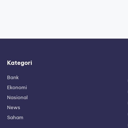
Kategori
Bank
Ekonomi
Nasional
News
Saham