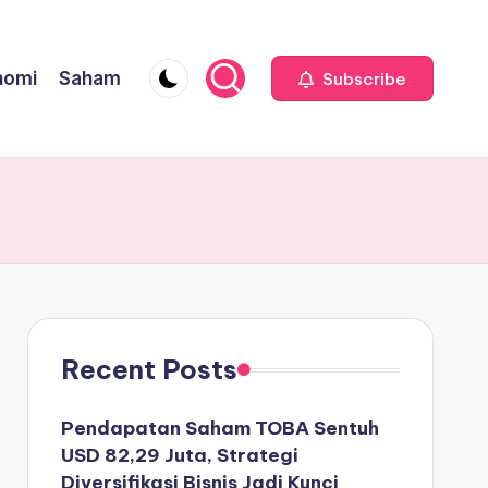
nomi
Saham
Subscribe
Recent Posts
Pendapatan Saham TOBA Sentuh
USD 82,29 Juta, Strategi
Diversifikasi Bisnis Jadi Kunci