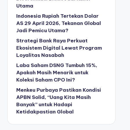
Utama
Indonesia Rupiah Tertekan Dolar
AS 29 April 2026, Tekanan Global
Jadi Pemicu Utama?
Strategi Bank Raya Perkuat
Ekosistem Digital Lewat Program
Loyalitas Nasabah
Laba Saham DSNG Tumbuh 15%,
Apakah Masih Menarik untuk
Koleksi Saham CPO Ini?
Menkeu Purbaya Pastikan Kondisi
APBN Solid, “Uang Kita Masih
Banyak” untuk Hadapi
Ketidakpastian Global