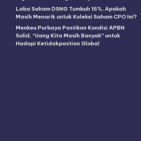
Laba Saham DSNG Tumbuh 15%, Apakah
Masih Menarik untuk Koleksi Saham CPO Ini?
Menkeu Purbaya Pastikan Kondisi APBN
Solid, “Uang Kita Masih Banyak” untuk
Hadapi Ketidakpastian Global