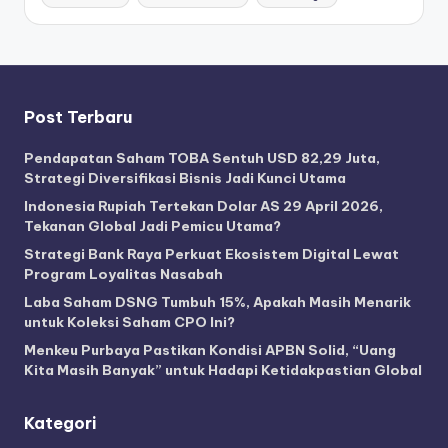
Post Terbaru
Pendapatan Saham TOBA Sentuh USD 82,29 Juta,
Strategi Diversifikasi Bisnis Jadi Kunci Utama
Indonesia Rupiah Tertekan Dolar AS 29 April 2026,
Tekanan Global Jadi Pemicu Utama?
Strategi Bank Raya Perkuat Ekosistem Digital Lewat
Program Loyalitas Nasabah
Laba Saham DSNG Tumbuh 15%, Apakah Masih Menarik
untuk Koleksi Saham CPO Ini?
Menkeu Purbaya Pastikan Kondisi APBN Solid, “Uang
Kita Masih Banyak” untuk Hadapi Ketidakpastian Global
Kategori