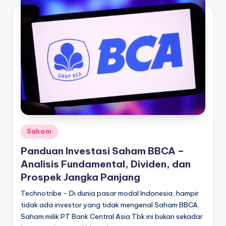
Posted
Saham
in
Panduan Investasi Saham BBCA –
Analisis Fundamental, Dividen, dan
Prospek Jangka Panjang
Technotribe - Di dunia pasar modal Indonesia, hampir
tidak ada investor yang tidak mengenal Saham BBCA.
Saham milik PT Bank Central Asia Tbk ini bukan sekadar