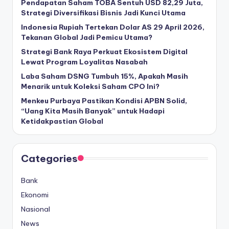
Pendapatan Saham TOBA Sentuh USD 82,29 Juta,
Strategi Diversifikasi Bisnis Jadi Kunci Utama
Indonesia Rupiah Tertekan Dolar AS 29 April 2026,
Tekanan Global Jadi Pemicu Utama?
Strategi Bank Raya Perkuat Ekosistem Digital
Lewat Program Loyalitas Nasabah
Laba Saham DSNG Tumbuh 15%, Apakah Masih
Menarik untuk Koleksi Saham CPO Ini?
Menkeu Purbaya Pastikan Kondisi APBN Solid,
“Uang Kita Masih Banyak” untuk Hadapi
Ketidakpastian Global
Categories
Bank
Ekonomi
Nasional
News