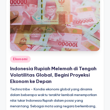
Posted
Ekonomi
in
Indonesia Rupiah Melemah di Tengah
Volatilitas Global, Begini Proyeksi
Ekonom ke Depan
Technotribe - Kondisi ekonomi global yang dinamis
dalam beberapa waktu terakhir kembali menempatkan
nilai tukar Indonesia Rupiah dalam posisi yang
menantang. Sebagai mata uang negara berkembang,