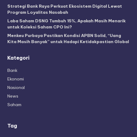
Strategi Bank Raya Perkuat Ekosistem Digital Lewat
Program Loyalitas Nasabah
Laba Saham DSNG Tumbuh 15%, Apakah Masih Menarik
untuk Koleksi Saham CPO Ini?
Menkeu Purbaya Pastikan Kondisi APBN Solid, “Uang
Kita Masih Banyak” untuk Hadapi Ketidakpastian Global
Kategori
Bank
Ekonomi
Nasional
News
Saham
Tag