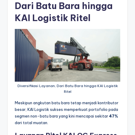
Dari Batu Bara hingga
KAI Logistik Ritel
Diversifikasi Layanan, Dari Batu Bara hingga KAI Logistik
Ritel
Meskipun angkutan batu bara tetap menjadi kontributor
besar, KAI Logistik sukses memperkuat portofolio pada
segmen non-batu bara yang kini mencapai sekitar
47%
dari total muatan.