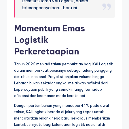
Direktur Utama KAI Logistik, dalam
keterangannya baru-baru ini.
Momentum Emas
Logistik
Perkeretaapian
Tahun 2026 menjadi tahun pembuktian bagi KAI Logistik
dalam memperkuat posisinya sebagai tulang punggung
distribusi nasional. Proyeksi lonjakan volume hingga
Lebaran bukan sekadar angka, melainkan refleksi dari
kepercayaan publik yang semakin tinggi terhadap
efisiensi dan keamanan moda kereta api.
Dengan pertumbuhan yang mencapai 44% pada awal
tahun, KAI Logistik berada di jalur yang tepat untuk
mencatatkan rekor kinerja baru, sekaligus memberikan
kontribusi nyata bagi kelancaran logistik nasional di