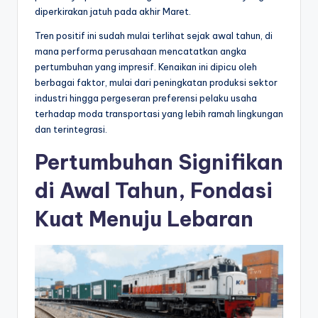
diperkirakan jatuh pada akhir Maret.
l
Tren positif ini sudah mulai terlihat sejak awal tahun, di
mana performa perusahaan mencatatkan angka
pertumbuhan yang impresif. Kenaikan ini dipicu oleh
berbagai faktor, mulai dari peningkatan produksi sektor
industri hingga pergeseran preferensi pelaku usaha
terhadap moda transportasi yang lebih ramah lingkungan
dan terintegrasi.
Pertumbuhan Signifikan
di Awal Tahun, Fondasi
Kuat Menuju Lebaran