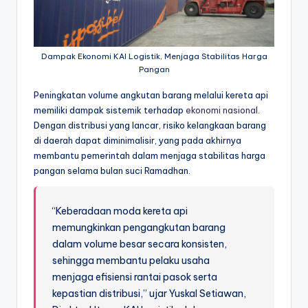
Dampak Ekonomi KAI Logistik, Menjaga Stabilitas Harga
Pangan
Peningkatan volume angkutan barang melalui kereta api
memiliki dampak sistemik terhadap
ekonomi nasional
.
Dengan distribusi yang lancar, risiko kelangkaan barang
di daerah dapat diminimalisir, yang pada akhirnya
membantu pemerintah dalam menjaga stabilitas harga
pangan selama bulan suci Ramadhan.
“Keberadaan moda kereta api
memungkinkan pengangkutan barang
dalam volume besar secara konsisten,
sehingga membantu pelaku usaha
menjaga efisiensi rantai pasok serta
kepastian distribusi,” ujar Yuskal Setiawan,