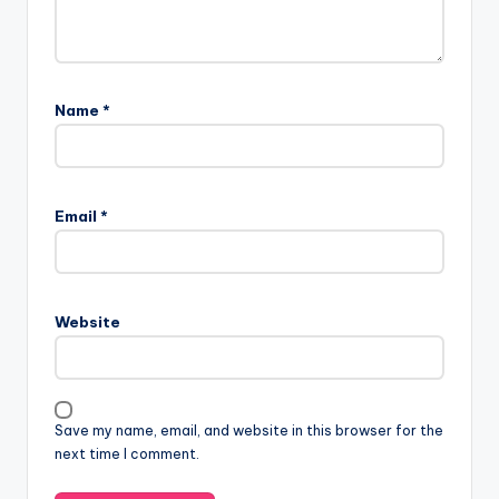
Name
*
Email
*
Website
Save my name, email, and website in this browser for the
next time I comment.