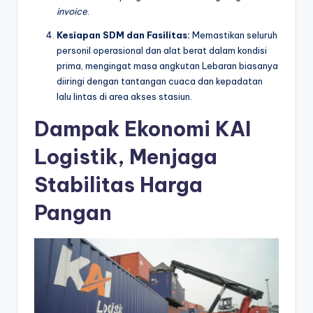
invoice
.
Kesiapan SDM dan Fasilitas:
Memastikan seluruh
personil operasional dan alat berat dalam kondisi
prima, mengingat masa angkutan Lebaran biasanya
diiringi dengan tantangan cuaca dan kepadatan
lalu lintas di area akses stasiun.
Dampak Ekonomi KAI
Logistik, Menjaga
Stabilitas Harga
Pangan