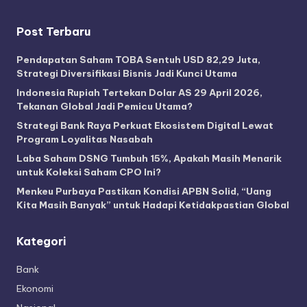
Post Terbaru
Pendapatan Saham TOBA Sentuh USD 82,29 Juta,
Strategi Diversifikasi Bisnis Jadi Kunci Utama
Indonesia Rupiah Tertekan Dolar AS 29 April 2026,
Tekanan Global Jadi Pemicu Utama?
Strategi Bank Raya Perkuat Ekosistem Digital Lewat
Program Loyalitas Nasabah
Laba Saham DSNG Tumbuh 15%, Apakah Masih Menarik
untuk Koleksi Saham CPO Ini?
Menkeu Purbaya Pastikan Kondisi APBN Solid, “Uang
Kita Masih Banyak” untuk Hadapi Ketidakpastian Global
Kategori
Bank
Ekonomi