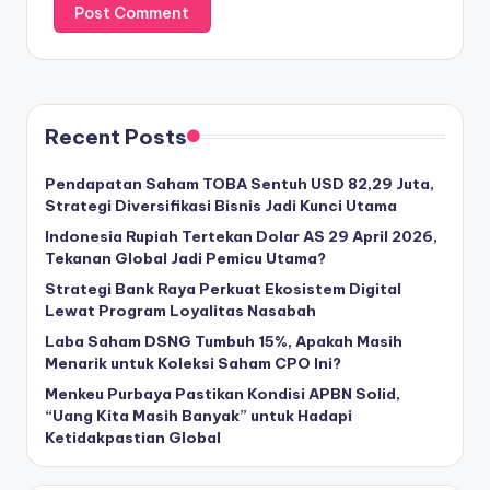
Recent Posts
Pendapatan Saham TOBA Sentuh USD 82,29 Juta,
Strategi Diversifikasi Bisnis Jadi Kunci Utama
Indonesia Rupiah Tertekan Dolar AS 29 April 2026,
Tekanan Global Jadi Pemicu Utama?
Strategi Bank Raya Perkuat Ekosistem Digital
Lewat Program Loyalitas Nasabah
Laba Saham DSNG Tumbuh 15%, Apakah Masih
Menarik untuk Koleksi Saham CPO Ini?
Menkeu Purbaya Pastikan Kondisi APBN Solid,
“Uang Kita Masih Banyak” untuk Hadapi
Ketidakpastian Global