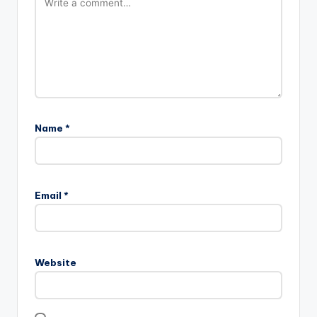
Name
*
Email
*
Website