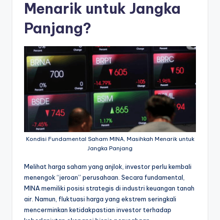
Menarik untuk Jangka
Panjang?
Kondisi Fundamental Saham MINA, Masihkah Menarik untuk
Jangka Panjang
Melihat harga saham yang anjlok, investor perlu kembali
menengok “jeroan” perusahaan. Secara fundamental,
MINA memiliki posisi strategis di industri keuangan tanah
air. Namun, fluktuasi harga yang ekstrem seringkali
mencerminkan ketidakpastian investor terhadap