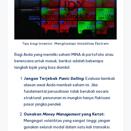
Tips bagi Investor, Menghadapi Volatilitas Ekstrem
Bagi Anda yang memiliki saham MINA di portofolio atau
berencana untuk masuk, berikut adalah beberapa
langkah bijak yang bisa diambil:
Jangan Terjebak
Panic Selling
:
Evaluasi kembali
alasan awal Anda membeli saham ini. Jika
fundamental perusahaan tidak berubah secara
struktural, penurunan ini mungkin hanya fluktuasi
pasar jangka pendek.
Gunakan
Money Management
yang Ketat:
Mengingat volatilitas yang sangat tinggi, jangan
gunakan seluruh modal dalam satu kali transaksi.