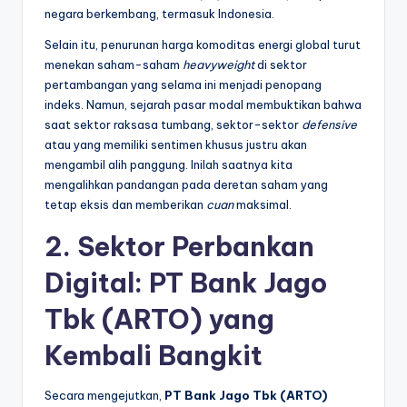
negara berkembang, termasuk Indonesia.
Selain itu, penurunan harga komoditas energi global turut
menekan saham-saham
heavyweight
di sektor
pertambangan yang selama ini menjadi penopang
indeks. Namun, sejarah pasar modal membuktikan bahwa
saat sektor raksasa tumbang, sektor-sektor
defensive
atau yang memiliki sentimen khusus justru akan
mengambil alih panggung. Inilah saatnya kita
mengalihkan pandangan pada deretan saham yang
tetap eksis dan memberikan
cuan
maksimal.
2. Sektor Perbankan
Digital: PT Bank Jago
Tbk (ARTO) yang
Kembali Bangkit
Secara mengejutkan,
PT Bank Jago Tbk (ARTO)