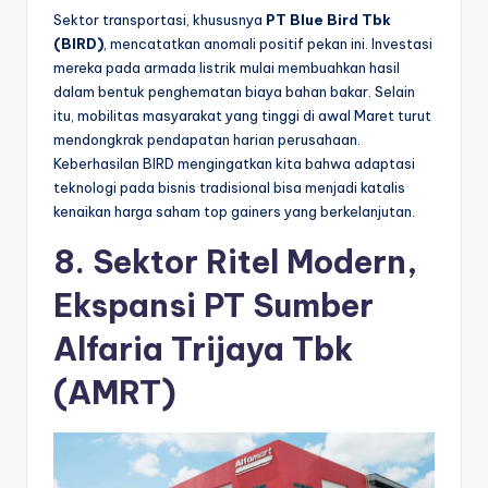
Sektor transportasi, khususnya
PT Blue Bird Tbk
(BIRD)
, mencatatkan anomali positif pekan ini. Investasi
mereka pada armada listrik mulai membuahkan hasil
dalam bentuk penghematan biaya bahan bakar. Selain
itu, mobilitas masyarakat yang tinggi di awal Maret turut
mendongkrak pendapatan harian perusahaan.
Keberhasilan BIRD mengingatkan kita bahwa adaptasi
teknologi pada bisnis tradisional bisa menjadi katalis
kenaikan harga saham top gainers yang berkelanjutan.
8. Sektor Ritel Modern,
Ekspansi PT Sumber
Alfaria Trijaya Tbk
(AMRT)