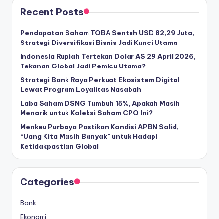
Recent Posts
Pendapatan Saham TOBA Sentuh USD 82,29 Juta,
Strategi Diversifikasi Bisnis Jadi Kunci Utama
Indonesia Rupiah Tertekan Dolar AS 29 April 2026,
Tekanan Global Jadi Pemicu Utama?
Strategi Bank Raya Perkuat Ekosistem Digital
Lewat Program Loyalitas Nasabah
Laba Saham DSNG Tumbuh 15%, Apakah Masih
Menarik untuk Koleksi Saham CPO Ini?
Menkeu Purbaya Pastikan Kondisi APBN Solid,
“Uang Kita Masih Banyak” untuk Hadapi
Ketidakpastian Global
Categories
Bank
Ekonomi