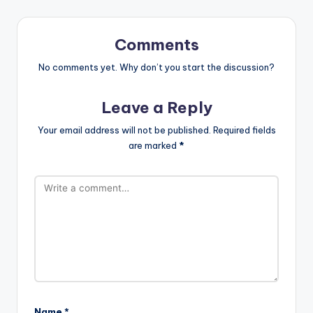
Comments
No comments yet. Why don’t you start the discussion?
Leave a Reply
Your email address will not be published.
Required fields
are marked
*
Name
*