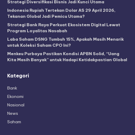
Strategi Diversifikasi Bisnis Jadi Kunci Utama
Indonesia Rupiah Tertekan Dolar AS 29 April 2026,
Tekanan Global Jadi Pemicu Utama?
Strategi Bank Raya Perkuat Ekosistem Digital Lewat
Program Loyalitas Nasabah
Laba Saham DSNG Tumbuh 15%, Apakah Masih Menarik
untuk Koleksi Saham CPO Ini?
Menkeu Purbaya Pastikan Kondisi APBN Solid, “Uang
Kita Masih Banyak” untuk Hadapi Ketidakpastian Global
Kategori
Bank
Ekonomi
Nasional
News
Saham