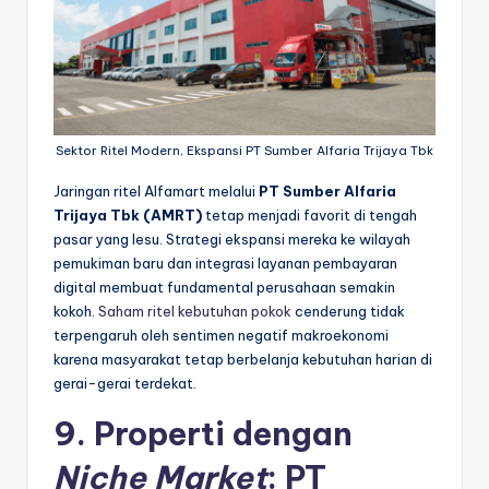
Sektor Ritel Modern, Ekspansi PT Sumber Alfaria Trijaya Tbk
Jaringan ritel Alfamart melalui
PT Sumber Alfaria
Trijaya Tbk (AMRT)
tetap menjadi favorit di tengah
pasar yang lesu. Strategi ekspansi mereka ke wilayah
pemukiman baru dan integrasi layanan pembayaran
digital membuat fundamental perusahaan semakin
kokoh.
Saham ritel kebutuhan pokok
cenderung tidak
terpengaruh oleh sentimen negatif makroekonomi
karena masyarakat tetap berbelanja kebutuhan harian di
gerai-gerai terdekat.
9. Properti dengan
Niche Market
: PT