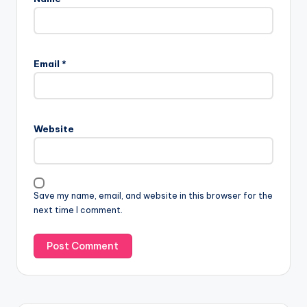
Email
*
Website
Save my name, email, and website in this browser for the
next time I comment.