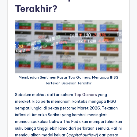
Terakhir?
Membedah Sentimen Pasar Top Gainers, Mengapa IHSG
Tertekan Sepekan Terakhir
Sebelum melihat daftar saham
Top Gainers
yang
meroket, kita perlu memahami konteks mengapa IHSG
sempat lunglai di pekan pertama Maret 2026. Tekanan
inflasi di Amerika Serikat yang kembali meningkat
memicu spekulasi bahwa The Fed akan mempertahankan
suku bunga tinggi lebih lama dari perkiraan semula. Hal ini
memicu aliran modal keluar (
capital outflow
) dari pasar