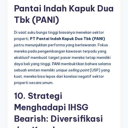
Pantai Indah Kapuk Dua
Tbk (PANI)
Di saat suku bunga tinggi biasanya menekan sektor
properti,
PT Pantai Indah Kapuk Dua Tbk (PANI)
justru menunjukkan performa yang berlawanan. Fokus
mereka pada pengembangan kawasan terpadu yang
eksklusif membuat target pasar mereka tetap memiliki
daya beli yang tinggi. PANI membuktikan bahwa selama
sebuah emiten memiliki
unique selling point
(USP) yang
kuat, mereka bisa lepas dari korelasi negatif sektor
properti secara umum.
10. Strategi
Menghadapi IHSG
Bearish: Diversifikasi