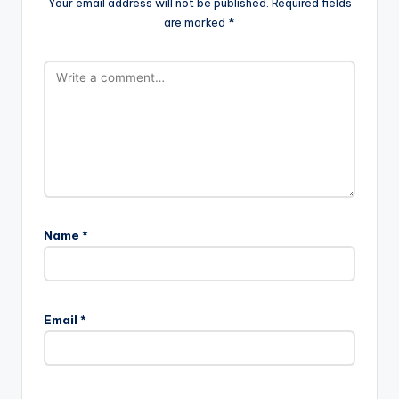
Your email address will not be published.
Required fields
are marked
*
Name
*
Email
*