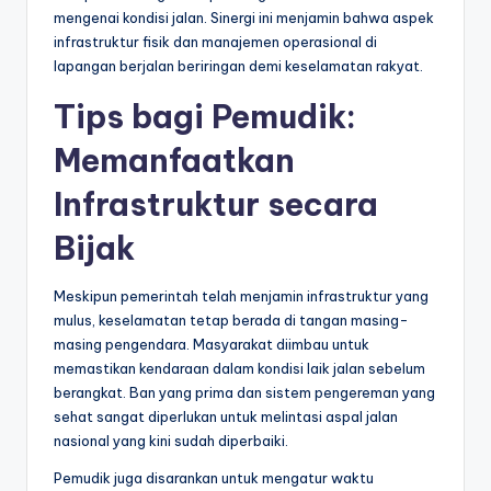
mengenai kondisi jalan. Sinergi ini menjamin bahwa aspek
infrastruktur fisik dan manajemen operasional di
lapangan berjalan beriringan demi keselamatan rakyat.
Tips bagi Pemudik:
Memanfaatkan
Infrastruktur secara
Bijak
Meskipun pemerintah telah menjamin infrastruktur yang
mulus, keselamatan tetap berada di tangan masing-
masing pengendara. Masyarakat diimbau untuk
memastikan kendaraan dalam kondisi laik jalan sebelum
berangkat. Ban yang prima dan sistem pengereman yang
sehat sangat diperlukan untuk melintasi aspal jalan
nasional yang kini sudah diperbaiki.
Pemudik juga disarankan untuk mengatur waktu