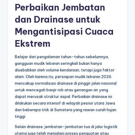
Perbaikan Jembatan
dan Drainase untuk
Mengantisipasi Cuaca
Ekstrem
Belajar dari pengalaman tahun-tahun sebelumnya,
gangguan mudik lebaran seringkali bukan hanya
disebabkan oleh volume kendaraan, tetapi juga faktor
alam. Oleh karena itu, persiapan mudik lebaran 2026
mencakup normalisasi drainase di pinggir jalan nasional
untuk mencegah banjir rob atau genangan air yang
dapat merusak struktur aspal. Perbaikan drainase ini
dilakukan secara intensif di wilayah pesisir utara Jawa
dan beberapa titik di Sumatera yang rawan curah hujan
tinggi.
Selain drainase, jembatan-jembatan tua di jalur logistik
utama juga telah menjalani proses penguatan atau