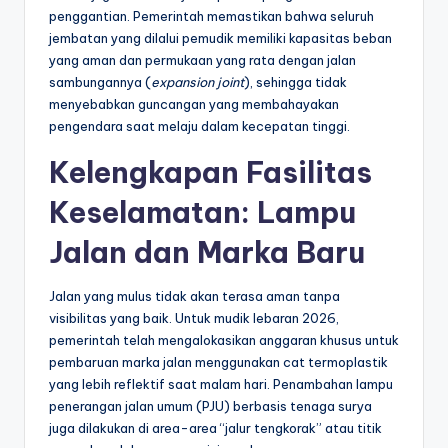
penggantian. Pemerintah memastikan bahwa seluruh
jembatan yang dilalui pemudik memiliki kapasitas beban
yang aman dan permukaan yang rata dengan jalan
sambungannya (
expansion joint
), sehingga tidak
menyebabkan guncangan yang membahayakan
pengendara saat melaju dalam kecepatan tinggi.
Kelengkapan Fasilitas
Keselamatan: Lampu
Jalan dan Marka Baru
Jalan yang mulus tidak akan terasa aman tanpa
visibilitas yang baik. Untuk mudik lebaran 2026,
pemerintah telah mengalokasikan anggaran khusus untuk
pembaruan marka jalan menggunakan cat termoplastik
yang lebih reflektif saat malam hari. Penambahan lampu
penerangan jalan umum (PJU) berbasis tenaga surya
juga dilakukan di area-area “jalur tengkorak” atau titik