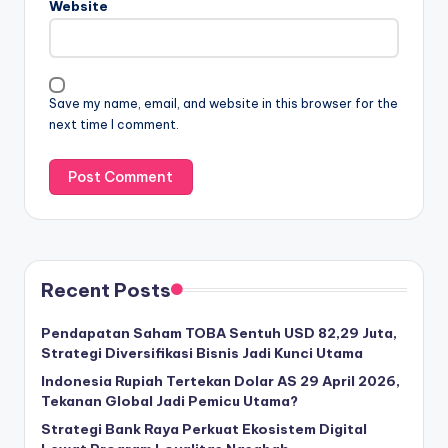
Website
Save my name, email, and website in this browser for the
next time I comment.
Recent Posts
Pendapatan Saham TOBA Sentuh USD 82,29 Juta,
Strategi Diversifikasi Bisnis Jadi Kunci Utama
Indonesia Rupiah Tertekan Dolar AS 29 April 2026,
Tekanan Global Jadi Pemicu Utama?
Strategi Bank Raya Perkuat Ekosistem Digital