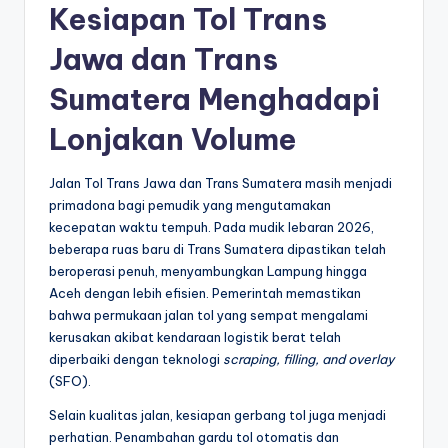
Kesiapan Tol Trans
Jawa dan Trans
Sumatera Menghadapi
Lonjakan Volume
Jalan Tol Trans Jawa dan Trans Sumatera masih menjadi
primadona bagi pemudik yang mengutamakan
kecepatan waktu tempuh. Pada mudik lebaran 2026,
beberapa ruas baru di Trans Sumatera dipastikan telah
beroperasi penuh, menyambungkan Lampung hingga
Aceh dengan lebih efisien. Pemerintah memastikan
bahwa permukaan jalan tol yang sempat mengalami
kerusakan akibat kendaraan logistik berat telah
diperbaiki dengan teknologi
scraping, filling, and overlay
(SFO).
Selain kualitas jalan, kesiapan gerbang tol juga menjadi
perhatian. Penambahan gardu tol otomatis dan