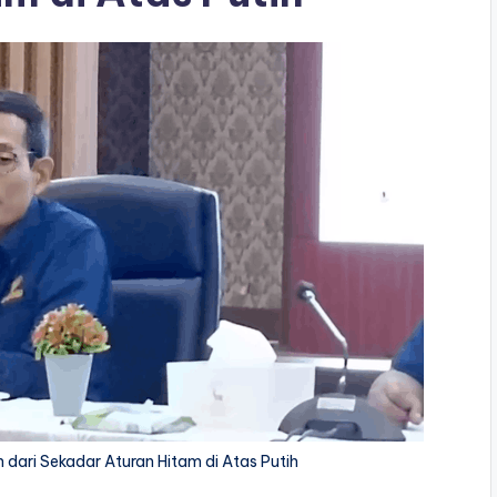
h dari Sekadar Aturan Hitam di Atas Putih