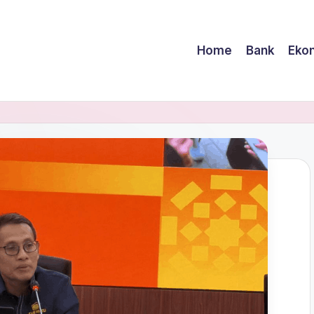
Home
Bank
Eko