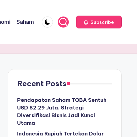
nomi
Saham
Subscribe
Recent Posts
Pendapatan Saham TOBA Sentuh
USD 82,29 Juta, Strategi
Diversifikasi Bisnis Jadi Kunci
Utama
Indonesia Rupiah Tertekan Dolar