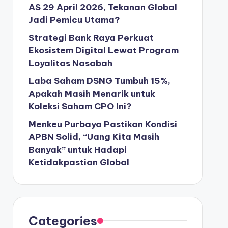
AS 29 April 2026, Tekanan Global
Jadi Pemicu Utama?
Strategi Bank Raya Perkuat
Ekosistem Digital Lewat Program
Loyalitas Nasabah
Laba Saham DSNG Tumbuh 15%,
Apakah Masih Menarik untuk
Koleksi Saham CPO Ini?
Menkeu Purbaya Pastikan Kondisi
APBN Solid, “Uang Kita Masih
Banyak” untuk Hadapi
Ketidakpastian Global
Categories