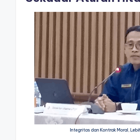
Integritas dan Kontrak Moral, Lebi