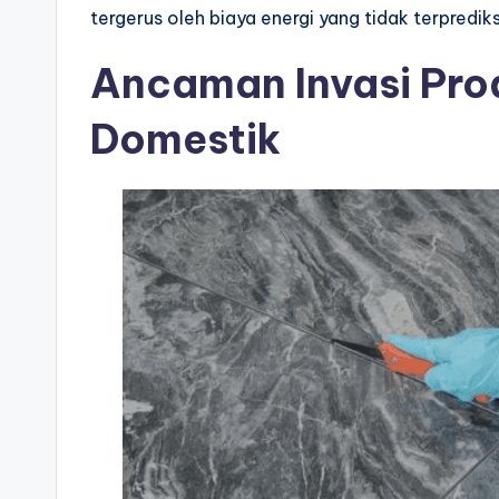
tergerus oleh biaya energi yang tidak terprediks
Ancaman Invasi Prod
Domestik