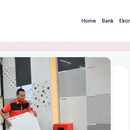
Home
Bank
Eko