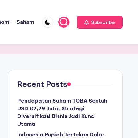
nomi
Saham
Subscribe
Recent Posts
Pendapatan Saham TOBA Sentuh
USD 82,29 Juta, Strategi
Diversifikasi Bisnis Jadi Kunci
Utama
Indonesia Rupiah Tertekan Dolar