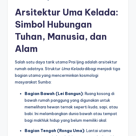
Arsitektur Uma Kelada:
Simbol Hubungan
Tuhan, Manusia, dan
Alam
Salah satu daya tarik utama Prai Ijing adalah arsitektur
rumah adatnya. Struktur
Uma Kelada
dibagi menjadi tiga
bagian utama yang mencerminkan kosmologi
masyarakat Sumba:
Bagian Bawah (Lei Bangun):
Ruang kosong di
bawah rumah panggung yang digunakan untuk
memelihara hewan ternak seperti kuda, sapi, atau
babi. Ini melambangkan dunia bawah atau tempat
bagi makhluk hidup yang belum memiliki akal.
Bagian Tengah (Rongu Uma):
Lantai utama