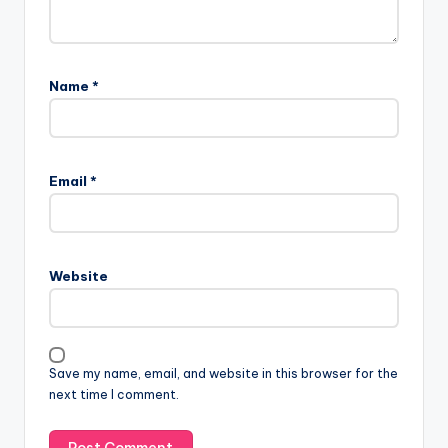
Name
*
Email
*
Website
Save my name, email, and website in this browser for the
next time I comment.