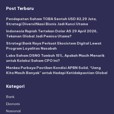
Post Terbaru
Pendapatan Saham TOBA Sentuh USD 82,29 Juta,
Strategi Diversifikasi Bisnis Jadi Kunci Utama
Indonesia Rupiah Tertekan Dolar AS 29 April 2026,
Tekanan Global Jadi Pemicu Utama?
Strategi Bank Raya Perkuat Ekosistem Digital Lewat
Program Loyalitas Nasabah
Laba Saham DSNG Tumbuh 15%, Apakah Masih Menarik
untuk Koleksi Saham CPO Ini?
Menkeu Purbaya Pastikan Kondisi APBN Solid, “Uang
Kita Masih Banyak” untuk Hadapi Ketidakpastian Global
Kategori
Bank
Ekonomi
Nasional