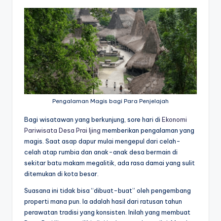
Pengalaman Magis bagi Para Penjelajah
Bagi wisatawan yang berkunjung, sore hari di
Ekonomi
Pariwisata Desa Prai Ijing
memberikan pengalaman yang
magis. Saat asap dapur mulai mengepul dari celah-
celah atap rumbia dan anak-anak desa bermain di
sekitar batu makam megalitik, ada rasa damai yang sulit
ditemukan di kota besar.
Suasana ini tidak bisa “dibuat-buat” oleh pengembang
properti mana pun. Ia adalah hasil dari ratusan tahun
perawatan tradisi yang konsisten. Inilah yang membuat