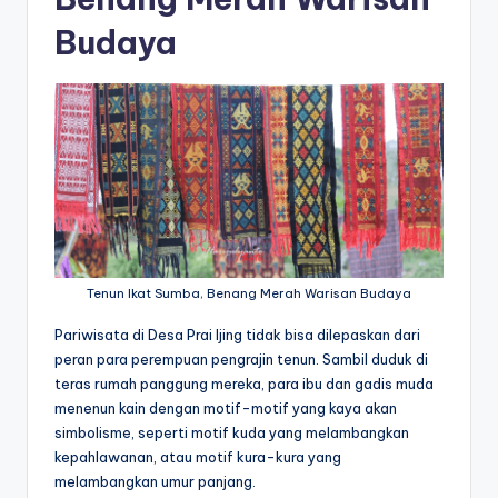
Budaya
Tenun Ikat Sumba, Benang Merah Warisan Budaya
Pariwisata di Desa Prai Ijing tidak bisa dilepaskan dari
peran para perempuan pengrajin tenun. Sambil duduk di
teras rumah panggung mereka, para ibu dan gadis muda
menenun kain dengan motif-motif yang kaya akan
simbolisme, seperti motif kuda yang melambangkan
kepahlawanan, atau motif kura-kura yang
melambangkan umur panjang.