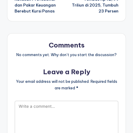
dan Pakar Keuangan
Triliun di 2025, Tumbuh
Berebut Kursi Panas
23 Persen
Comments
No comments yet. Why don’t you start the discussion?
Leave a Reply
Your email address will not be published.
Required fields
are marked
*