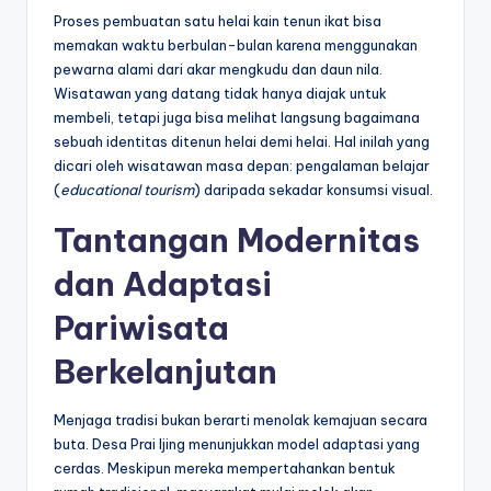
Proses pembuatan satu helai kain tenun ikat bisa
memakan waktu berbulan-bulan karena menggunakan
pewarna alami dari akar mengkudu dan daun nila.
Wisatawan yang datang tidak hanya diajak untuk
membeli, tetapi juga bisa melihat langsung bagaimana
sebuah identitas ditenun helai demi helai. Hal inilah yang
dicari oleh wisatawan masa depan: pengalaman belajar
(
educational tourism
) daripada sekadar konsumsi visual.
Tantangan Modernitas
dan Adaptasi
Pariwisata
Berkelanjutan
Menjaga tradisi bukan berarti menolak kemajuan secara
buta. Desa Prai Ijing menunjukkan model adaptasi yang
cerdas. Meskipun mereka mempertahankan bentuk