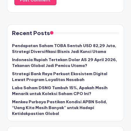
Recent Posts
Pendapatan Saham TOBA Sentuh USD 82,29 Juta,
Strategi Diversifikasi Bisnis Jadi Kunci Utama
Indonesia Rupiah Tertekan Dolar AS 29 April 2026,
Tekanan Global Jadi Pemicu Utama?
Strategi Bank Raya Perkuat Ekosistem Digital
Lewat Program Loyalitas Nasabah
Laba Saham DSNG Tumbuh 15%, Apakah Masih
Menarik untuk Koleksi Saham CPO Ini?
Menkeu Purbaya Pastikan Kondisi APBN Solid,
“Uang Kita Masih Banyak” untuk Hadapi
Ketidakpastian Global