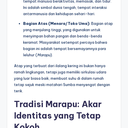
tempat manusia beraktivitas, memasak, dan tidur.
Ini adalah simbol dunia tengah, tempat interaksi
antarmanusia dan kehidupan sehari-hari.
Bagian Atas (Menara/Toko Uma):
Bagian atap
yang menjulang tinggi, yang digunakan untuk
menyimpan bahan pangan dan benda-benda
keramat. Masyarakat setempat percaya bahwa
bagian ini adalah tempat bersemayamnya para
leluhur (
Marapu
).
Atap yang terbuat dari ilalang kering ini bukan hanya
ramah lingkungan, tetapi juga memiliki sirkulasi udara
yang luar biasa baik, membuat suhu di dalam rumah
tetap sejuk meski matahari Sumba menyengat dengan
terik.
Tradisi Marapu: Akar
Identitas yang Tetap
Kokoh