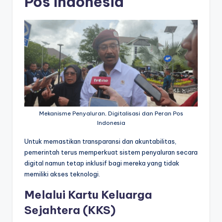
Pos Indonesia
Mekanisme Penyaluran, Digitalisasi dan Peran Pos
Indonesia
Untuk memastikan transparansi dan akuntabilitas,
pemerintah terus memperkuat sistem penyaluran secara
digital namun tetap inklusif bagi mereka yang tidak
memiliki akses teknologi.
Melalui Kartu Keluarga
Sejahtera (KKS)