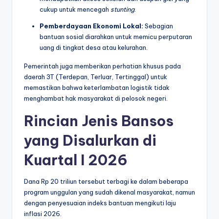
cukup untuk mencegah
stunting
.
Pemberdayaan Ekonomi Lokal:
Sebagian
bantuan sosial diarahkan untuk memicu perputaran
uang di tingkat desa atau kelurahan.
Pemerintah juga memberikan perhatian khusus pada
daerah 3T (Terdepan, Terluar, Tertinggal) untuk
memastikan bahwa keterlambatan logistik tidak
menghambat hak masyarakat di pelosok negeri.
Rincian Jenis Bansos
yang Disalurkan di
Kuartal I 2026
Dana Rp 20 triliun tersebut terbagi ke dalam beberapa
program unggulan yang sudah dikenal masyarakat, namun
dengan penyesuaian indeks bantuan mengikuti laju
inflasi 2026.