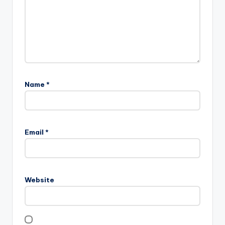
Name
*
Email
*
Website