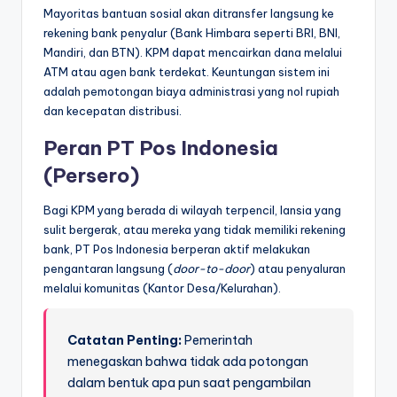
Mayoritas bantuan sosial akan ditransfer langsung ke
rekening bank penyalur (Bank Himbara seperti BRI, BNI,
Mandiri, dan BTN). KPM dapat mencairkan dana melalui
ATM atau agen bank terdekat. Keuntungan sistem ini
adalah pemotongan biaya administrasi yang nol rupiah
dan kecepatan distribusi.
Peran PT Pos Indonesia
(Persero)
Bagi KPM yang berada di wilayah terpencil, lansia yang
sulit bergerak, atau mereka yang tidak memiliki rekening
bank, PT Pos Indonesia berperan aktif melakukan
pengantaran langsung (
door-to-door
) atau penyaluran
melalui komunitas (Kantor Desa/Kelurahan).
Catatan Penting:
Pemerintah
menegaskan bahwa tidak ada potongan
dalam bentuk apa pun saat pengambilan