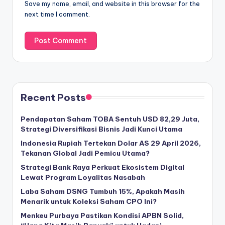
Save my name, email, and website in this browser for the
next time I comment.
Recent Posts
Pendapatan Saham TOBA Sentuh USD 82,29 Juta,
Strategi Diversifikasi Bisnis Jadi Kunci Utama
Indonesia Rupiah Tertekan Dolar AS 29 April 2026,
Tekanan Global Jadi Pemicu Utama?
Strategi Bank Raya Perkuat Ekosistem Digital
Lewat Program Loyalitas Nasabah
Laba Saham DSNG Tumbuh 15%, Apakah Masih
Menarik untuk Koleksi Saham CPO Ini?
Menkeu Purbaya Pastikan Kondisi APBN Solid,