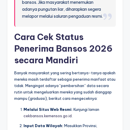
bansos. Jika masyarakat menemukan
adanya pungutan liar, diharapkan segera
melapor melalui saluran pengaduan resmi.
Cara Cek Status
Penerima Bansos 2026
secara Mandiri
Banyak masyarakat yang sering bertanya-tanya apakah
mereka masih terdaftar sebagai penerima manfaat atau
tidak. Mengingat adanya “pembersihan” data secara
rutin untuk mengeluarkan mereka yang sudah dianggap
mampu (graduasi), berikut cara mengeceknya:
Melalui Situs Web Resmi:
Kunjungi laman
cekbansos.kemensos.go.id
.
Input Data Wilayah:
Masukkan Provinsi,