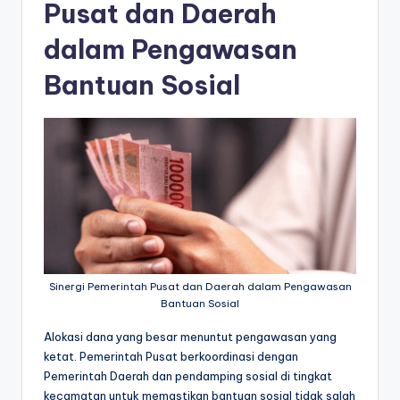
Pusat dan Daerah
dalam Pengawasan
Bantuan Sosial
Sinergi Pemerintah Pusat dan Daerah dalam Pengawasan
Bantuan Sosial
Alokasi dana yang besar menuntut pengawasan yang
ketat. Pemerintah Pusat berkoordinasi dengan
Pemerintah Daerah dan pendamping sosial di tingkat
kecamatan untuk memastikan bantuan sosial tidak salah