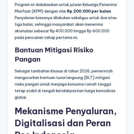
Program ini dialokasikan untuk jutaan Keluarga Penerima
Manfaat (KPM) dengan nilai
Rp 200.000 per bulan
.
Penyaluran biasanya dilakukan sekaligus untuk dua atau
tiga bulan, sehingga masyarakat akan menerima
akumulasi sebesar Rp 400.000 hingga Rp 600.000
pada pencairan tahap pertama ini.
Bantuan Mitigasi Risiko
Pangan
Sebagai tambahan khusus di tahun 2026, pemerintah
mengucurkan bantuan tunai langsung (BLT) mitigasi
risiko pangan untuk menjaga konsumsi rumah tangga
tetap stabil di tengah ketidakpastian harga komoditas
global.
Mekanisme Penyaluran,
Digitalisasi dan Peran