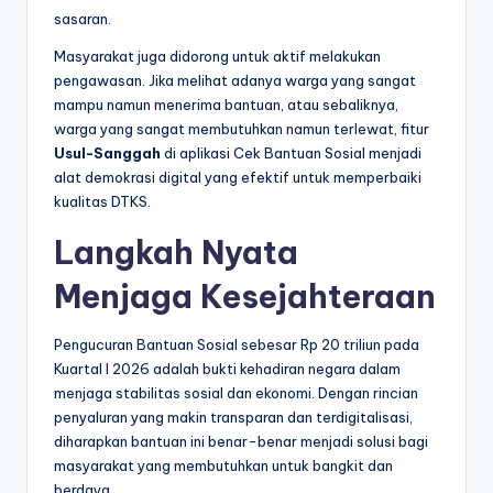
sasaran.
Masyarakat juga didorong untuk aktif melakukan
pengawasan. Jika melihat adanya warga yang sangat
mampu namun menerima bantuan, atau sebaliknya,
warga yang sangat membutuhkan namun terlewat, fitur
Usul-Sanggah
di aplikasi Cek Bantuan Sosial menjadi
alat demokrasi digital yang efektif untuk memperbaiki
kualitas DTKS.
Langkah Nyata
Menjaga Kesejahteraan
Pengucuran Bantuan Sosial sebesar Rp 20 triliun pada
Kuartal I 2026 adalah bukti kehadiran negara dalam
menjaga stabilitas sosial dan ekonomi. Dengan rincian
penyaluran yang makin transparan dan terdigitalisasi,
diharapkan bantuan ini benar-benar menjadi solusi bagi
masyarakat yang membutuhkan untuk bangkit dan
berdaya.