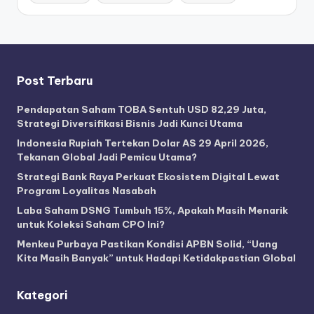
Post Terbaru
Pendapatan Saham TOBA Sentuh USD 82,29 Juta,
Strategi Diversifikasi Bisnis Jadi Kunci Utama
Indonesia Rupiah Tertekan Dolar AS 29 April 2026,
Tekanan Global Jadi Pemicu Utama?
Strategi Bank Raya Perkuat Ekosistem Digital Lewat
Program Loyalitas Nasabah
Laba Saham DSNG Tumbuh 15%, Apakah Masih Menarik
untuk Koleksi Saham CPO Ini?
Menkeu Purbaya Pastikan Kondisi APBN Solid, “Uang
Kita Masih Banyak” untuk Hadapi Ketidakpastian Global
Kategori