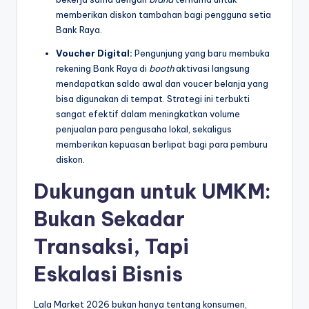
memberikan diskon tambahan bagi pengguna setia
Bank Raya.
Voucher Digital:
Pengunjung yang baru membuka
rekening Bank Raya di
booth
aktivasi langsung
mendapatkan saldo awal dan voucer belanja yang
bisa digunakan di tempat. Strategi ini terbukti
sangat efektif dalam meningkatkan volume
penjualan para pengusaha lokal, sekaligus
memberikan kepuasan berlipat bagi para pemburu
diskon.
Dukungan untuk UMKM:
Bukan Sekadar
Transaksi, Tapi
Eskalasi Bisnis
Lala Market 2026 bukan hanya tentang konsumen,