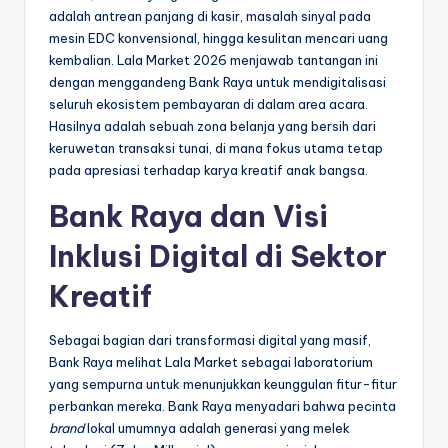
adalah antrean panjang di kasir, masalah sinyal pada
mesin EDC konvensional, hingga kesulitan mencari uang
kembalian. Lala Market 2026 menjawab tantangan ini
dengan menggandeng Bank Raya untuk mendigitalisasi
seluruh ekosistem pembayaran di dalam area acara.
Hasilnya adalah sebuah zona belanja yang bersih dari
keruwetan transaksi tunai, di mana fokus utama tetap
pada apresiasi terhadap karya kreatif anak bangsa.
Bank Raya dan Visi
Inklusi Digital di Sektor
Kreatif
Sebagai bagian dari transformasi digital yang masif,
Bank Raya melihat Lala Market sebagai laboratorium
yang sempurna untuk menunjukkan keunggulan fitur-fitur
perbankan mereka. Bank Raya menyadari bahwa pecinta
brand
lokal umumnya adalah generasi yang melek