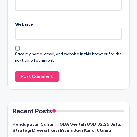
Website
Save my name, email, and website in this browser for the
next time I comment.
Recent Posts
Pendapatan Saham TOBA Sentuh USD 82,29 Juta,
Strategi Diversifikasi Bisnis Jadi Kunci Utama