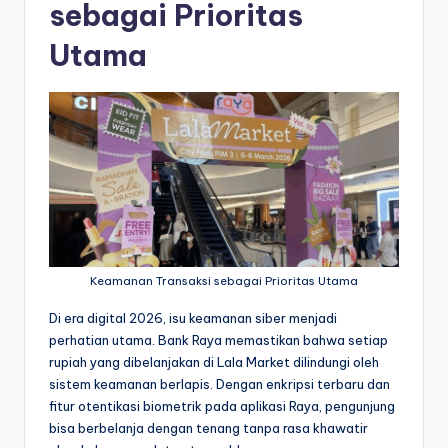
sebagai Prioritas
Utama
Keamanan Transaksi sebagai Prioritas Utama
Di era digital 2026, isu keamanan siber menjadi
perhatian utama. Bank Raya memastikan bahwa setiap
rupiah yang dibelanjakan di Lala Market dilindungi oleh
sistem keamanan berlapis. Dengan enkripsi terbaru dan
fitur otentikasi biometrik pada aplikasi Raya, pengunjung
bisa berbelanja dengan tenang tanpa rasa khawatir