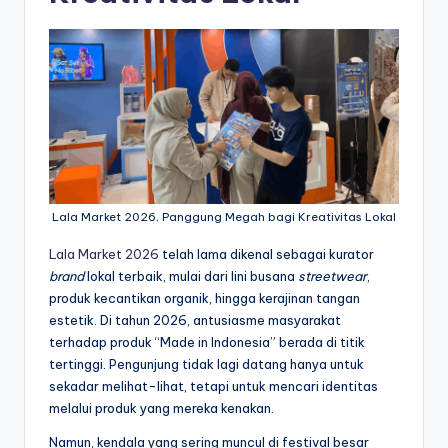
Lala Market 2026, Panggung Megah bagi Kreativitas Lokal
Lala Market 2026
telah lama dikenal sebagai kurator
brand
lokal terbaik, mulai dari lini busana
streetwear
,
produk kecantikan organik, hingga kerajinan tangan
estetik. Di tahun 2026, antusiasme masyarakat
terhadap produk “Made in Indonesia” berada di titik
tertinggi. Pengunjung tidak lagi datang hanya untuk
sekadar melihat-lihat, tetapi untuk mencari identitas
melalui produk yang mereka kenakan.
Namun, kendala yang sering muncul di festival besar