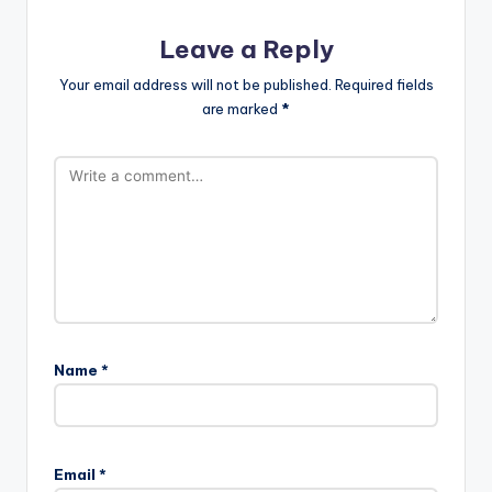
Leave a Reply
Your email address will not be published.
Required fields
are marked
*
Name
*
Email
*