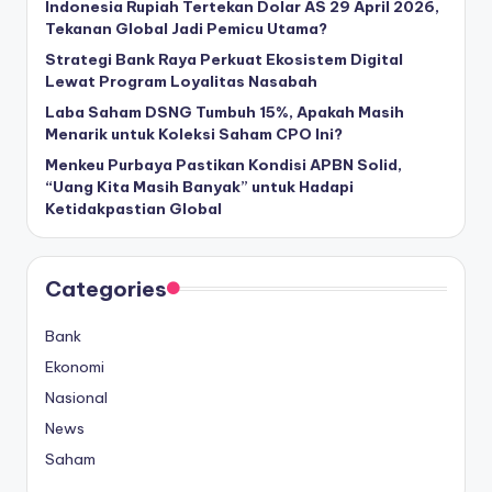
Indonesia Rupiah Tertekan Dolar AS 29 April 2026,
Tekanan Global Jadi Pemicu Utama?
Strategi Bank Raya Perkuat Ekosistem Digital
Lewat Program Loyalitas Nasabah
Laba Saham DSNG Tumbuh 15%, Apakah Masih
Menarik untuk Koleksi Saham CPO Ini?
Menkeu Purbaya Pastikan Kondisi APBN Solid,
“Uang Kita Masih Banyak” untuk Hadapi
Ketidakpastian Global
Categories
Bank
Ekonomi
Nasional
News
Saham