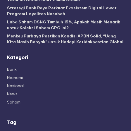
Strategi Bank Raya Perkuat Ekosistem Digital Lewat
Program Loyalitas Nasabah
Laba Saham DSNG Tumbuh 15%, Apakah Masih Menarik
untuk Koleksi Saham CPO Ini?
Menkeu Purbaya Pastikan Kondisi APBN Solid, “Uang
Kita Masih Banyak” untuk Hadapi Ketidakpastian Global
Kategori
Bank
Ekonomi
Nasional
News
Saham
Tag